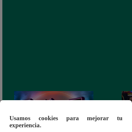
Usamos cookies para mejorar tu
experiencia.