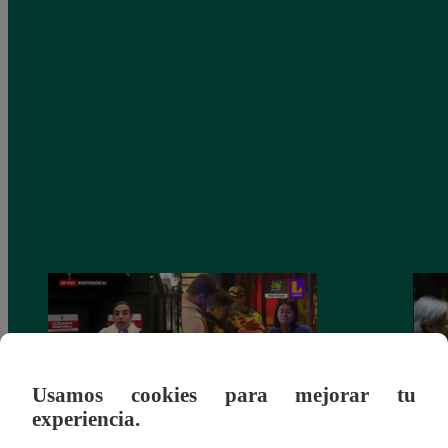
Usamos cookies para mejorar tu
experiencia.