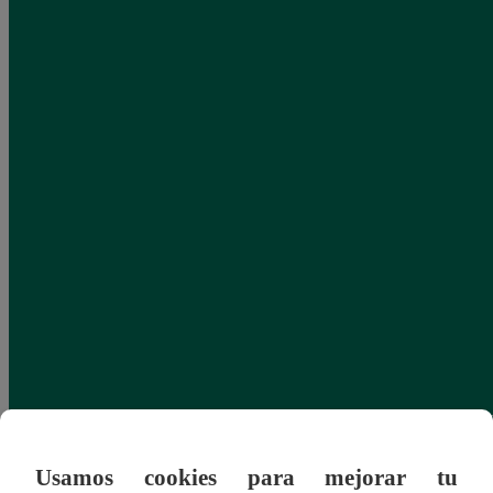
Usamos cookies para mejorar tu