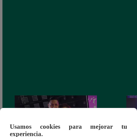
Usamos cookies para mejorar tu
experiencia.