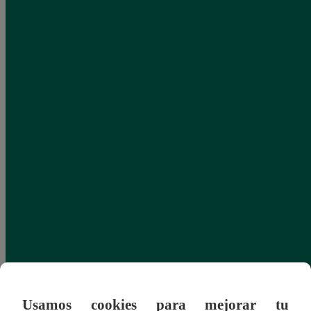
Usamos cookies para mejorar tu