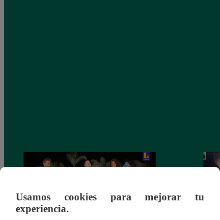
Usamos cookies para mejorar tu
experiencia.