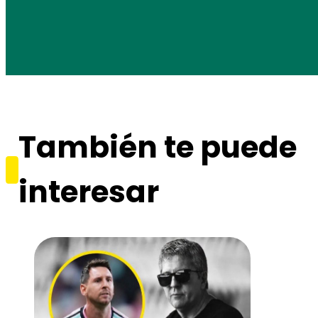
También te puede
interesar