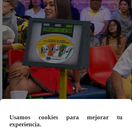
Usamos cookies para mejorar tu
experiencia.
dleonardo@latina.pe