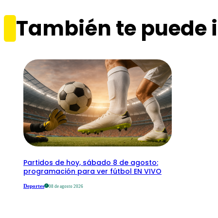
También te puede i
Partidos de hoy, sábado 8 de agosto:
programación para ver fútbol EN VIVO
Deportes
08 de agosto 2026