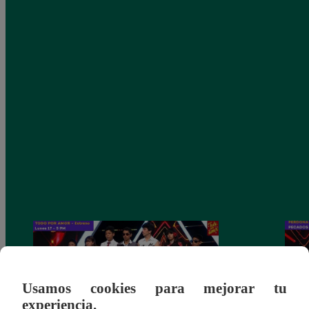
Usamos cookies para mejorar tu
experiencia.