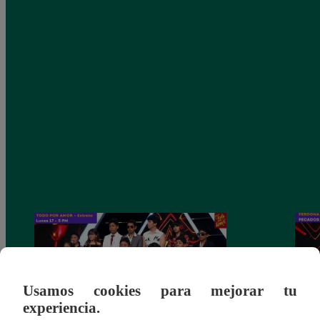
Usamos cookies para mejorar tu
experiencia.