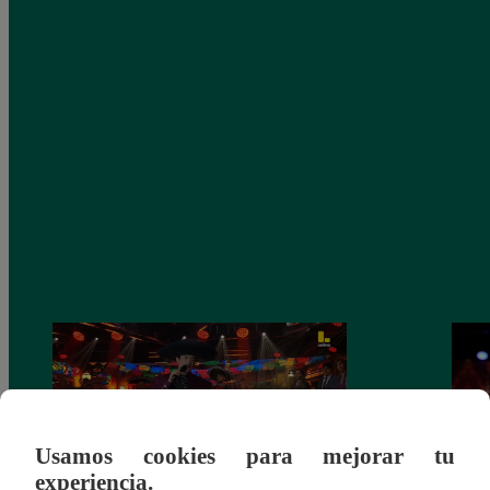
Usamos cookies para mejorar tu
experiencia.