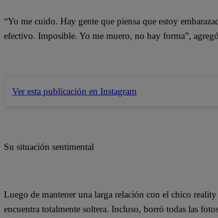
“Yo me cuido. Hay gente que piensa que estoy embarazada
efectivo. Imposible. Yo me muero, no hay forma”, agregó
Ver esta publicación en Instagram
Su situación sentimental
Luego de mantener una larga relación con el chico realit
encuentra totalmente soltera. Incluso, borró todas las foto