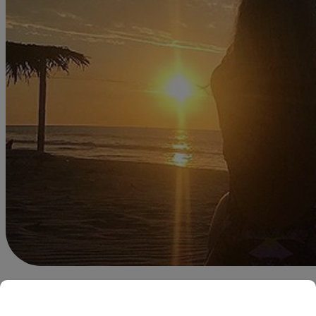
Redacción Latina
10 de septiembre 2018