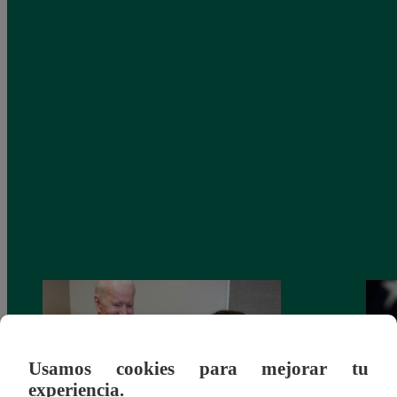
Usamos cookies para mejorar tu
experiencia.