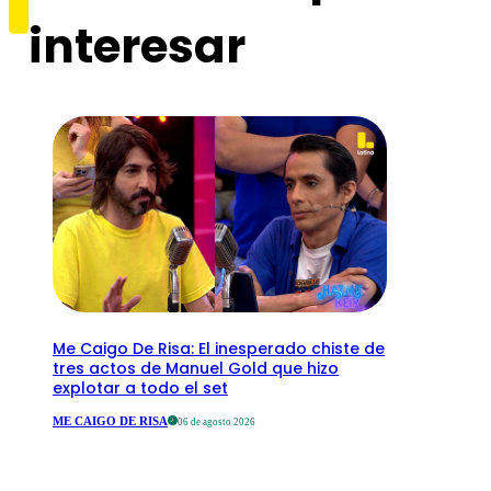
interesar
Me Caigo De Risa: El inesperado chiste de
tres actos de Manuel Gold que hizo
explotar a todo el set
ME CAIGO DE RISA
06 de agosto 2026