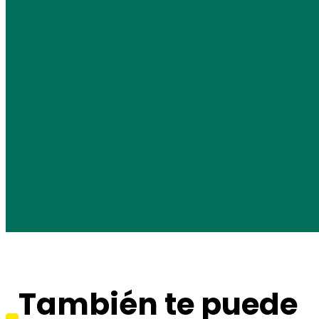
También te puede