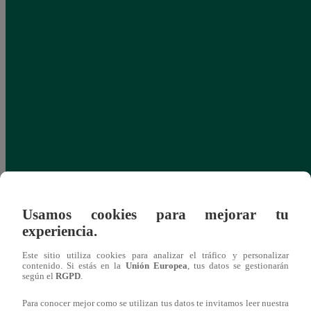
Usamos cookies para mejorar tu
experiencia.
Este sitio utiliza cookies para analizar el tráfico y personalizar
contenido. Si estás en la
Unión Europea
, tus datos se gestionarán
según el
RGPD
.
Para conocer mejor como se utilizan tus datos te invitamos leer nuestra