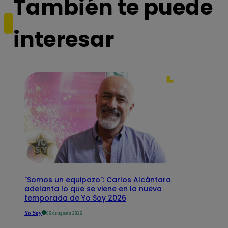
También te puede
interesar
"Somos un equipazo": Carlos Alcántara
adelanta lo que se viene en la nueva
temporada de Yo Soy 2026
Yo Soy
06 de agosto 2026