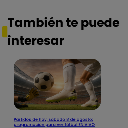
También te puede
interesar
Partidos de hoy, sábado 8 de agosto:
programación para ver fútbol EN VIVO