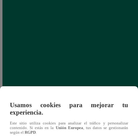
Usamos cookies para mejorar tu
experiencia.
Este sitio utiliza cookies para analizar el tráfico y personalizar
contenido. Si estás en la
Unión Europea
, tus datos se gestionarán
según el
RGPD
.