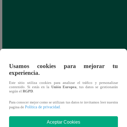
Usamos cookies para mejorar tu
experiencia.
Este sitio utiliza cookies para analizar el tráfico y personalizar
contenido. Si estás en la
Unión Europea
, tus datos se gestionarán
según el
RGPD
.
Para conocer mejor como se utilizan tus datos te invitamos leer nuestra
Política de privacidad
pagina de
.
Aceptar Cookies