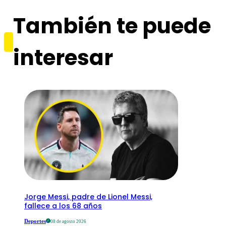
También te puede
interesar
Jorge Messi, padre de Lionel Messi,
fallece a los 68 años
Deportes
08 de agosto 2026