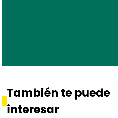
También te puede
interesar