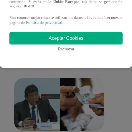
contenido. Si estás en la
Unión Europea
, tus datos se gestionarán
según el
RGPD
.
Para conocer mejor como se utilizan tus datos te invitamos leer nuestra
Política de privacidad
pagina de
.
También te puede
Aceptar Cookies
Rechazar
interesar