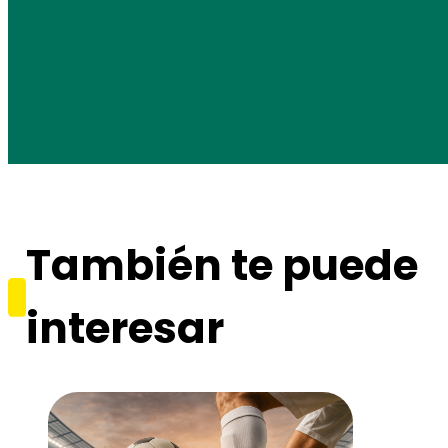
También te puede
interesar