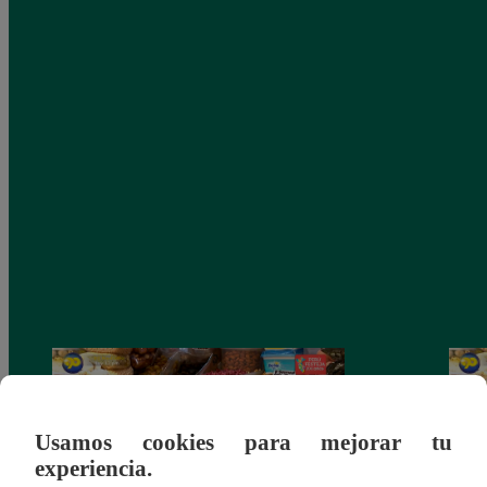
Usamos cookies para mejorar tu
experiencia.