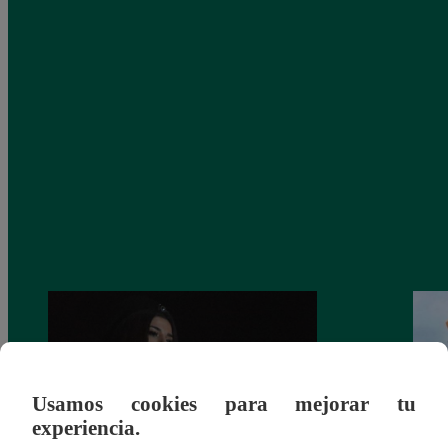
Usamos cookies para mejorar tu
experiencia.