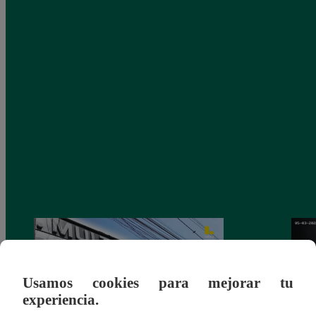
Usamos cookies para mejorar tu
experiencia.