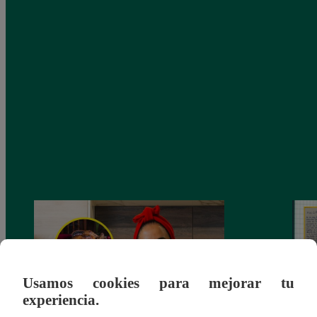
Usamos cookies para mejorar tu
experiencia.