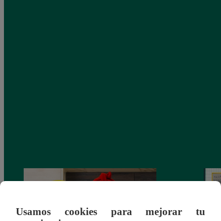
Usamos cookies para mejorar tu