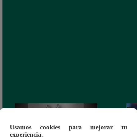
Usamos cookies para mejorar tu
experiencia.