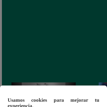
Usamos cookies para mejorar tu
experiencia.