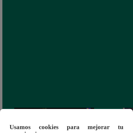
Usamos cookies para mejorar tu