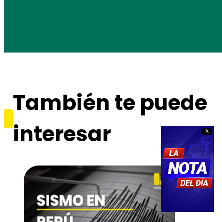
También te puede
interesar
X