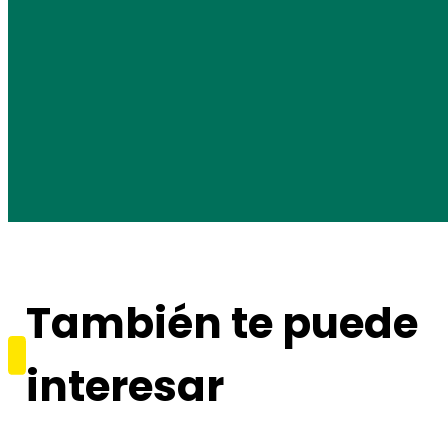
También te puede
interesar