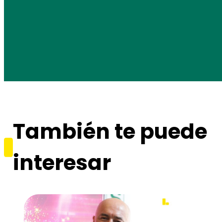
También te puede
interesar