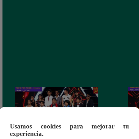
Usamos cookies para mejorar tu
experiencia.