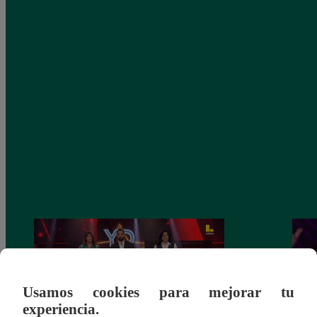
Usamos cookies para mejorar tu
experiencia.