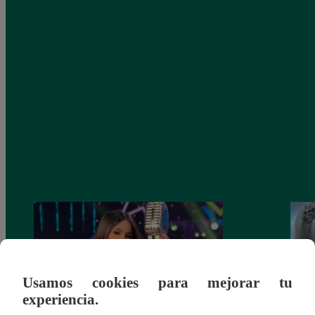
Usamos cookies para mejorar tu
experiencia.