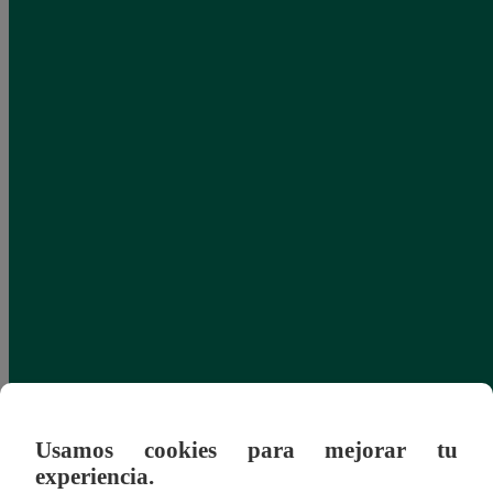
Usamos cookies para mejorar tu
experiencia.