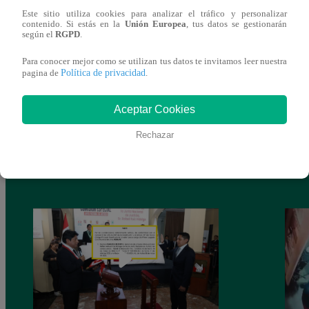
Este sitio utiliza cookies para analizar el tráfico y personalizar
contenido. Si estás en la
Unión Europea
, tus datos se gestionarán
según el
RGPD
.
Para conocer mejor como se utilizan tus datos te invitamos leer nuestra
Política de privacidad
pagina de
.
Aceptar Cookies
Rechazar