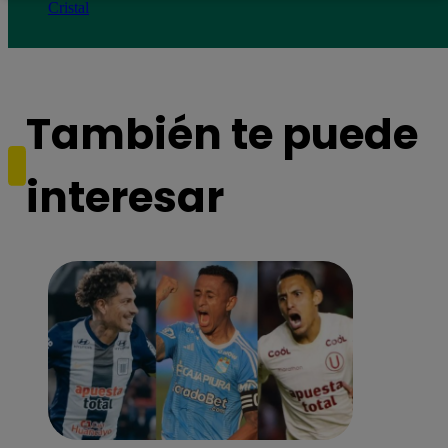
Cristal
También te puede
interesar