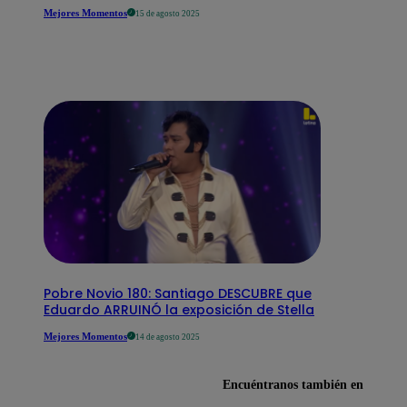
Mejores Momentos
15 de agosto 2025
Pobre Novio 180: Santiago DESCUBRE que
Eduardo ARRUINÓ la exposición de Stella
Mejores Momentos
14 de agosto 2025
Encuéntranos también en